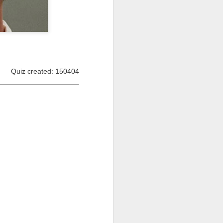
Quiz created: 150404